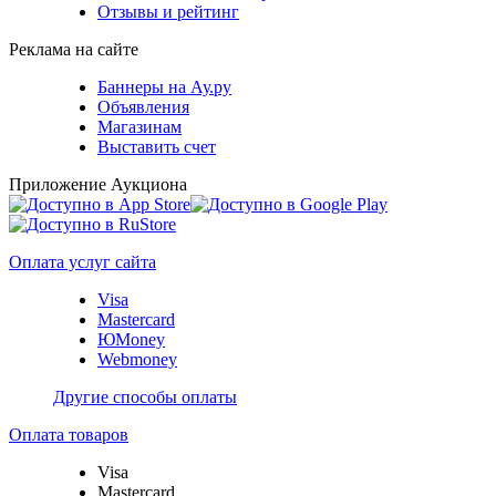
Отзывы и рейтинг
Реклама на сайте
Баннеры на Ау.ру
Объявления
Магазинам
Выставить счет
Приложение Аукциона
Оплата услуг сайта
Visa
Mastercard
ЮMoney
Webmoney
Другие способы оплаты
Оплата товаров
Visa
Mastercard