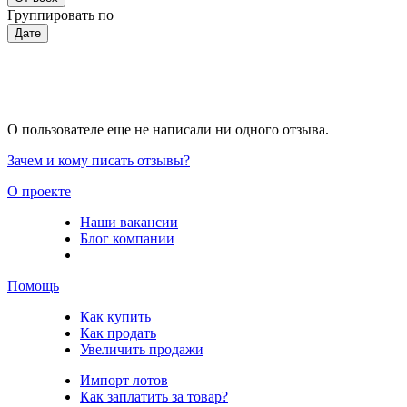
Группировать по
Дате
О пользователе еще не написали ни одного отзыва.
Зачем и кому писать отзывы?
О проекте
Наши вакансии
Блог компании
Помощь
Как купить
Как продать
Увеличить продажи
Импорт лотов
Как заплатить за товар?