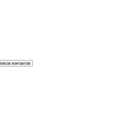
писок контактов