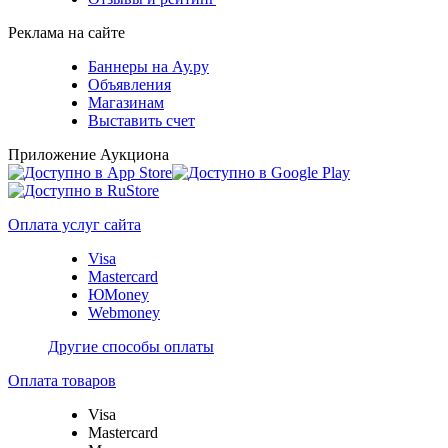
Реклама на сайте
Баннеры на Ау.ру
Объявления
Магазинам
Выставить счет
Приложение Аукциона
Оплата услуг сайта
Visa
Mastercard
ЮMoney
Webmoney
Другие способы оплаты
Оплата товаров
Visa
Mastercard