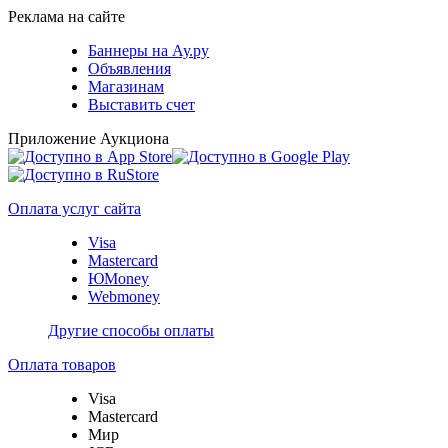
Реклама на сайте
Баннеры на Ау.ру
Объявления
Магазинам
Выставить счет
Приложение Аукциона
Оплата услуг сайта
Visa
Mastercard
ЮMoney
Webmoney
Другие способы оплаты
Оплата товаров
Visa
Mastercard
Мир