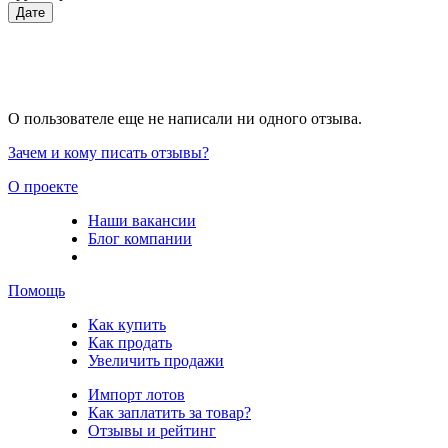
Дате
О пользователе еще не написали ни одного отзыва.
Зачем и кому писать отзывы?
О проекте
Наши вакансии
Блог компании
Помощь
Как купить
Как продать
Увеличить продажи
Импорт лотов
Как заплатить за товар?
Отзывы и рейтинг