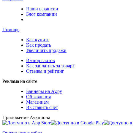
Наши вакансии
Блог компании
Помощь
Как купить
Как продать
Увеличить продажи
Импорт лотов
Как заплатить за товар?
Отзывы и рейтинг
Реклама на сайте
Баннеры на Ау.ру
Объявления
Магазинам
Выставить счет
Приложение Аукциона
Оплата услуг сайта