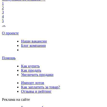
1
2
3
4
5
→
О проекте
Наши вакансии
Блог компании
Помощь
Как купить
Как продать
Увеличить продажи
Импорт лотов
Как заплатить за товар?
Отзывы и рейтинг
Реклама на сайте