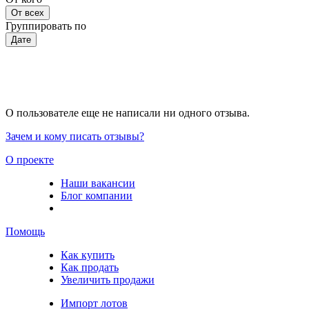
От всех
Группировать по
Дате
О пользователе еще не написали ни одного отзыва.
Зачем и кому писать отзывы?
О проекте
Наши вакансии
Блог компании
Помощь
Как купить
Как продать
Увеличить продажи
Импорт лотов