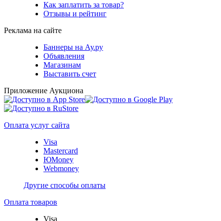
Как заплатить за товар?
Отзывы и рейтинг
Реклама на сайте
Баннеры на Ау.ру
Объявления
Магазинам
Выставить счет
Приложение Аукциона
Оплата услуг сайта
Visa
Mastercard
ЮMoney
Webmoney
Другие способы оплаты
Оплата товаров
Visa