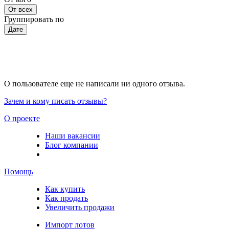
От всех
Группировать по
Дате
О пользователе еще не написали ни одного отзыва.
Зачем и кому писать отзывы?
О проекте
Наши вакансии
Блог компании
Помощь
Как купить
Как продать
Увеличить продажи
Импорт лотов