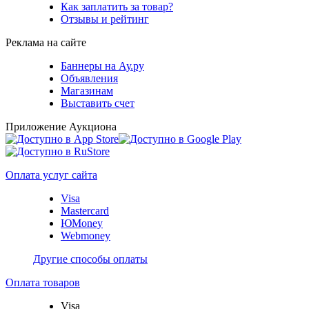
Как заплатить за товар?
Отзывы и рейтинг
Реклама на сайте
Баннеры на Ау.ру
Объявления
Магазинам
Выставить счет
Приложение Аукциона
Оплата услуг сайта
Visa
Mastercard
ЮMoney
Webmoney
Другие способы оплаты
Оплата товаров
Visa