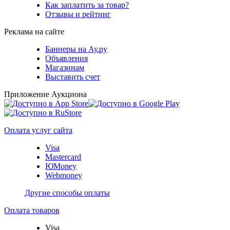
Как заплатить за товар?
Отзывы и рейтинг
Реклама на сайте
Баннеры на Ау.ру
Объявления
Магазинам
Выставить счет
Приложение Аукциона
Оплата услуг сайта
Visa
Mastercard
ЮMoney
Webmoney
Другие способы оплаты
Оплата товаров
Visa