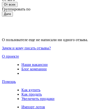
От всех
Группировать по
Дате
О пользователе еще не написали ни одного отзыва.
Зачем и кому писать отзывы?
О проекте
Наши вакансии
Блог компании
Помощь
Как купить
Как продать
Увеличить продажи
Импорт лотов