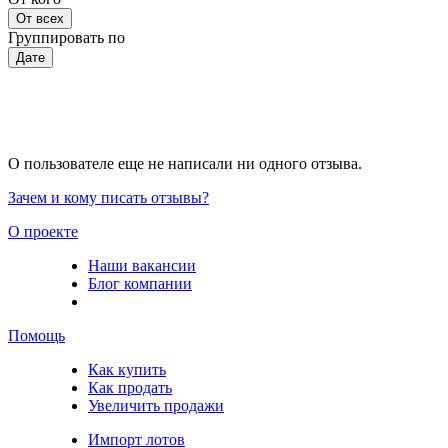
От всех
Группировать по
Дате
О пользователе еще не написали ни одного отзыва.
Зачем и кому писать отзывы?
О проекте
Наши вакансии
Блог компании
Помощь
Как купить
Как продать
Увеличить продажи
Импорт лотов