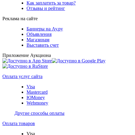
Как заплатить за товар?
Отзывы и рейтинг
Реклама на сайте
Баннеры на Ау.ру
Объявления
Магазинам
Выставить счет
Приложение Аукциона
Оплата услуг сайта
Visa
Mastercard
ЮMoney
Webmoney
Другие способы оплаты
Оплата товаров
Visa