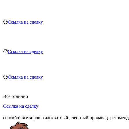
🙂
Ссылка на сделку
🙂
Ссылка на сделку
🙂
Ссылка на сделку
Все отлично
Ссылка на сделку
спасибо! все хорошо.адекватный , честный продавец. рекомен