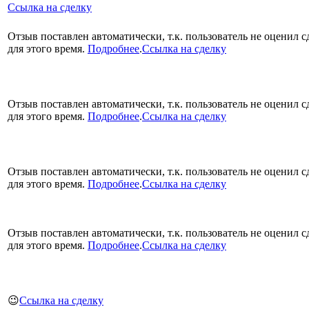
Ссылка на сделку
Отзыв поставлен автоматически, т.к. пользователь не оценил с
для этого время.
Подробнее
.
Ссылка на сделку
Отзыв поставлен автоматически, т.к. пользователь не оценил с
для этого время.
Подробнее
.
Ссылка на сделку
Отзыв поставлен автоматически, т.к. пользователь не оценил с
для этого время.
Подробнее
.
Ссылка на сделку
Отзыв поставлен автоматически, т.к. пользователь не оценил с
для этого время.
Подробнее
.
Ссылка на сделку
😉
Ссылка на сделку