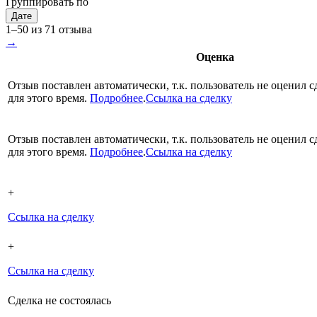
Группировать по
Дате
1–50 из 71 отзыва
→
Оценка
Отзыв поставлен автоматически, т.к. пользователь не оценил с
для этого время.
Подробнее
.
Ссылка на сделку
Отзыв поставлен автоматически, т.к. пользователь не оценил с
для этого время.
Подробнее
.
Ссылка на сделку
+
Ссылка на сделку
+
Ссылка на сделку
Сделка не состоялась