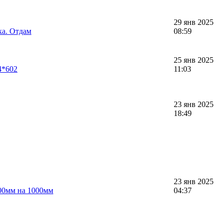
29 янв 2025
ка. Отдам
08:59
25 янв 2025
4*602
11:03
23 янв 2025
18:49
23 янв 2025
00мм на 1000мм
04:37