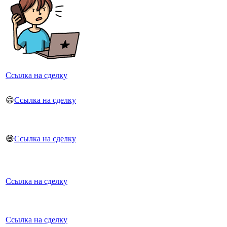
Ссылка на сделку
😄
Ссылка на сделку
😄
Ссылка на сделку
Ссылка на сделку
Ссылка на сделку