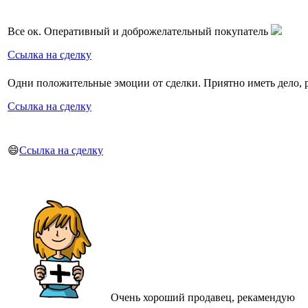
Все ок. Оперативный и доброжелательный покупатель
Ссылка на сделку
Одни положительные эмоции от сделки. Приятно иметь дело, 
Ссылка на сделку
😄
Ссылка на сделку
Очень хороший продавец, рекамендую