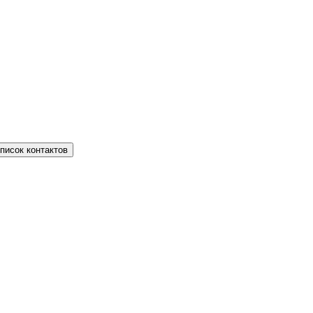
писок контактов