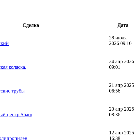
Сделка
Дата
28 июля
ский
2026 09:10
24 апр 2026
кая коляска.
09:01
21 апр 2025
еские трубы
06:56
20 апр 2025
ый центр Sharp
08:36
12 апр 2025
олипропилен
16:38