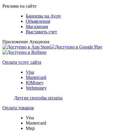
Реклама на сайте
Баннеры на Ау.ру
Объявления
Магазинам
Выставить счет
Приложение Аукциона
Оплата услуг сайта
Visa
Mastercard
ЮMoney
Webmoney
Другие способы оплаты
Оплата товаров
Visa
Mastercard
Мир