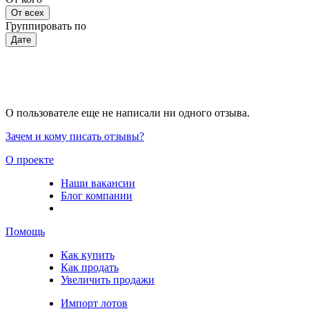
От всех
Группировать по
Дате
О пользователе еще не написали ни одного отзыва.
Зачем и кому писать отзывы?
О проекте
Наши вакансии
Блог компании
Помощь
Как купить
Как продать
Увеличить продажи
Импорт лотов