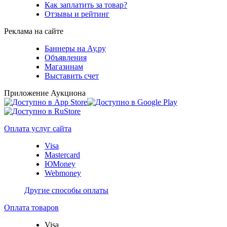
Как заплатить за товар?
Отзывы и рейтинг
Реклама на сайте
Баннеры на Ау.ру
Объявления
Магазинам
Выставить счет
Приложение Аукциона
Оплата услуг сайта
Visa
Mastercard
ЮMoney
Webmoney
Другие способы оплаты
Оплата товаров
Visa