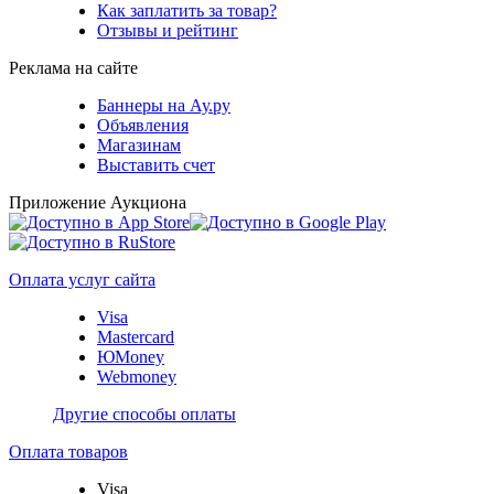
Как заплатить за товар?
Отзывы и рейтинг
Реклама на сайте
Баннеры на Ау.ру
Объявления
Магазинам
Выставить счет
Приложение Аукциона
Оплата услуг сайта
Visa
Mastercard
ЮMoney
Webmoney
Другие способы оплаты
Оплата товаров
Visa