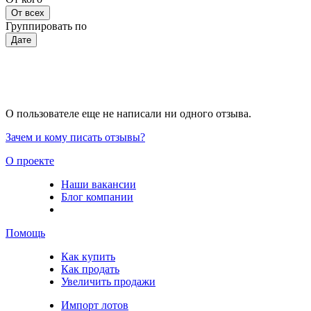
От всех
Группировать по
Дате
О пользователе еще не написали ни одного отзыва.
Зачем и кому писать отзывы?
О проекте
Наши вакансии
Блог компании
Помощь
Как купить
Как продать
Увеличить продажи
Импорт лотов