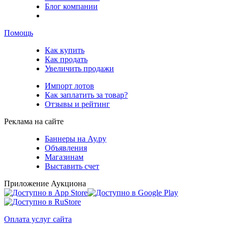
Блог компании
Помощь
Как купить
Как продать
Увеличить продажи
Импорт лотов
Как заплатить за товар?
Отзывы и рейтинг
Реклама на сайте
Баннеры на Ау.ру
Объявления
Магазинам
Выставить счет
Приложение Аукциона
Оплата услуг сайта