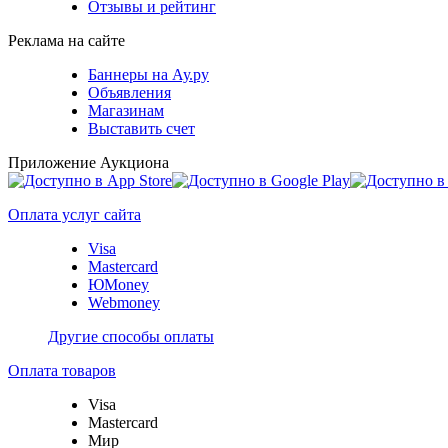
Отзывы и рейтинг
Реклама на сайте
Баннеры на Ау.ру
Объявления
Магазинам
Выставить счет
Приложение Аукциона
Оплата услуг сайта
Visa
Mastercard
ЮMoney
Webmoney
Другие способы оплаты
Оплата товаров
Visa
Mastercard
Мир