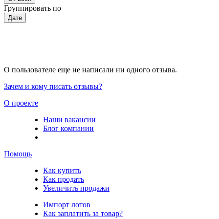
Группировать по
Дате
О пользователе еще не написали ни одного отзыва.
Зачем и кому писать отзывы?
О проекте
Наши вакансии
Блог компании
Помощь
Как купить
Как продать
Увеличить продажи
Импорт лотов
Как заплатить за товар?