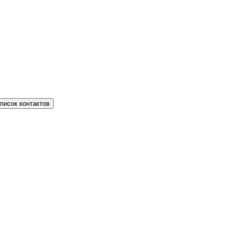
писок контактов