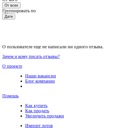
От всех
Группировать по
Дате
О пользователе еще не написали ни одного отзыва.
Зачем и кому писать отзывы?
О проекте
Наши вакансии
Блог компании
Помощь
Как купить
Как продать
Увеличить продажи
Импорт лотов