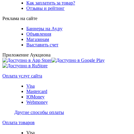
Как заплатить за товар?
Отзывы и рейтинг
Реклама на сайте
Баннеры на Ау.ру
Объявления
Магазинам
Выставить счет
Приложение Аукциона
Оплата услуг сайта
Visa
Mastercard
ЮMoney
Webmoney
Другие способы оплаты
Оплата товаров
Visa