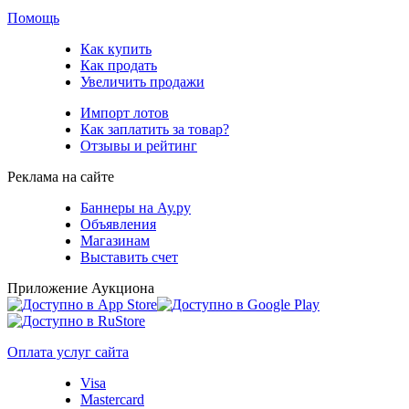
Помощь
Как купить
Как продать
Увеличить продажи
Импорт лотов
Как заплатить за товар?
Отзывы и рейтинг
Реклама на сайте
Баннеры на Ау.ру
Объявления
Магазинам
Выставить счет
Приложение Аукциона
Оплата услуг сайта
Visa
Mastercard