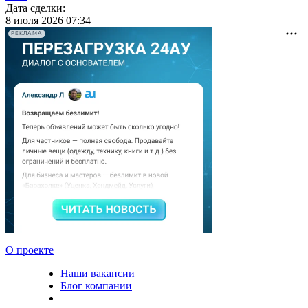
Дата сделки:
8 июля 2026 07:34
РЕКЛАМА
О проекте
Наши вакансии
Блог компании