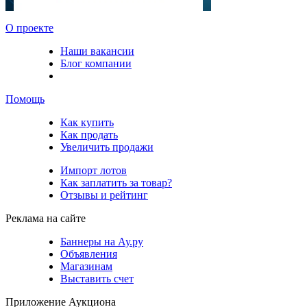
О проекте
Наши вакансии
Блог компании
Помощь
Как купить
Как продать
Увеличить продажи
Импорт лотов
Как заплатить за товар?
Отзывы и рейтинг
Реклама на сайте
Баннеры на Ау.ру
Объявления
Магазинам
Выставить счет
Приложение Аукциона