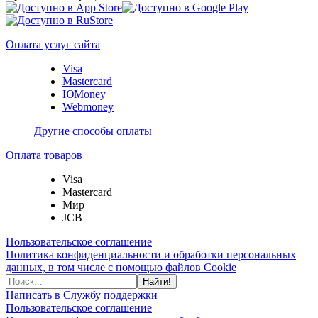
Оплата услуг сайта
Visa
Mastercard
ЮMoney
Webmoney
Другие способы оплаты
Оплата товаров
Visa
Mastercard
Мир
JCB
Пользовательское соглашение
Политика конфиденциальности и обработки персональных
данных, в том числе с помощью файлов Cookie
Найти!
Написать в Службу поддержки
Пользовательское соглашение