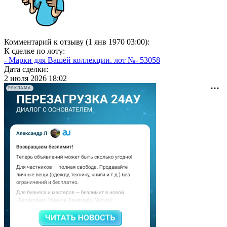
Комментарий к отзыву (1 янв 1970 03:00):
К сделке по лоту:
- Марки для Вашей коллекции. лот №- 53058
Дата сделки:
2 июля 2026 18:02
РЕКЛАМА