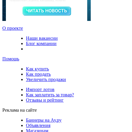
О проекте
Наши вакансии
Блог компании
Помощь
Как купить
Как продать
Увеличить продажи
Импорт лотов
Как заплатить за товар?
Отзывы и рейтинг
Реклама на сайте
Баннеры на Ау.ру
Объявления
Магазинам