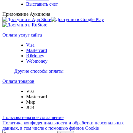
Выставить счет
Приложение Аукциона
Оплата услуг сайта
Visa
Mastercard
ЮMoney
Webmoney
Другие способы оплаты
Оплата товаров
Visa
Mastercard
Мир
JCB
Пользовательское соглашение
Политика конфиденциальности и обработки персональных
данных, в том числе с помощью файлов Cookie