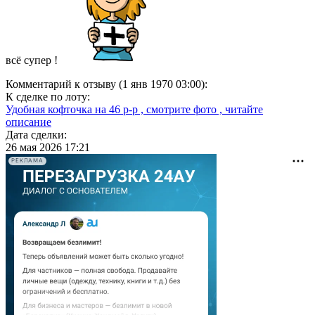
всё супер !
Комментарий к отзыву (1 янв 1970 03:00):
К сделке по лоту:
Удобная кофточка на 46 р-р , смотрите фото , читайте
описание
Дата сделки:
26 мая 2026 17:21
РЕКЛАМА