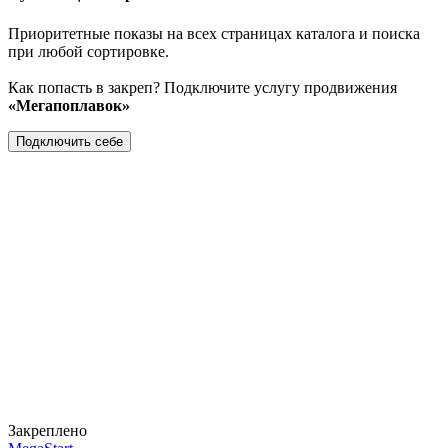
Приоритетные показы на всех страницах каталога и поиска
при любой сортировке.
Как попасть в закреп? Подключите услугу продвижения
«Мегапоплавок»
Подключить себе
Закреплено