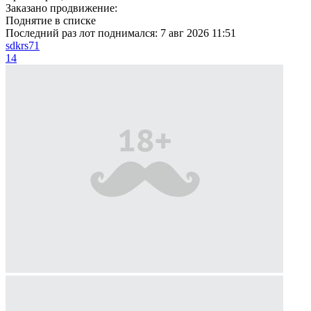
Заказано продвижение:
Поднятие в списке
Последний раз лот поднимался:
7 авг 2026 11:51
sdkrs71
14