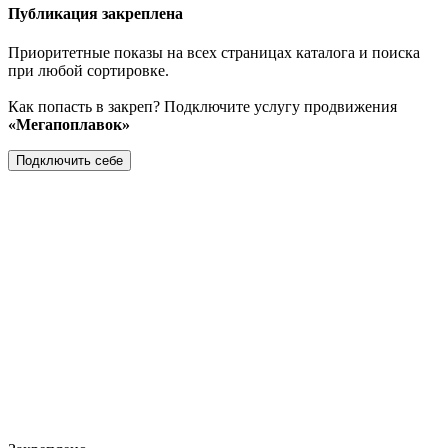
Публикация закреплена
Приоритетные показы на всех страницах каталога и поиска
при любой сортировке.
Как попасть в закреп? Подключите услугу продвижения
«Мегапоплавок»
Подключить себе