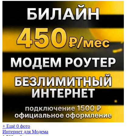
+ Ещё 0 фото
Интернет для Модема