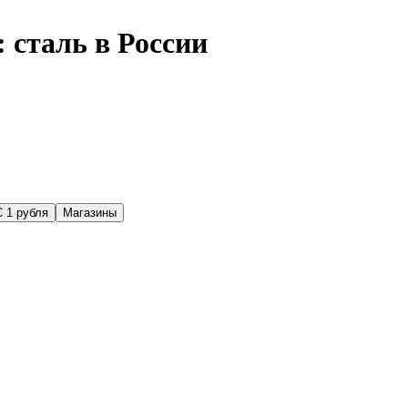
 сталь в России
С 1 рубля
Магазины