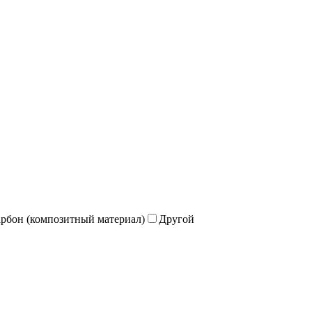
рбон (композитный материал)
Другой