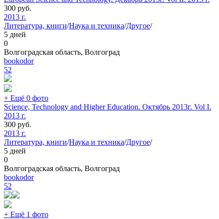
300
руб.
2013 г.
Литература, книги
/
Наука и техника
/
Другое
/
5 дней
0
Волгоградская область, Волгоград
bookodor
52
+ Ещё 0 фото
Science, Technology and Higher Education. Октябрь 2013г. Vol I.
2013 г.
300
руб.
2013 г.
Литература, книги
/
Наука и техника
/
Другое
/
5 дней
0
Волгоградская область, Волгоград
bookodor
52
+ Ещё 1 фото