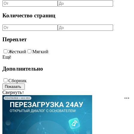
Количество страниц
Переплет
Жесткий
Мягкий
Ещё
Дополнительно
Сборник
Свернуть
↑
РЕКЛАМА • AU.RU