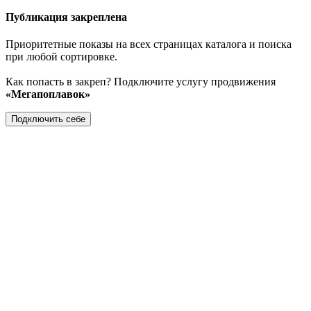
Публикация закреплена
Приоритетные показы на всех страницах каталога и поиска
при любой сортировке.
Как попасть в закреп? Подключите услугу продвижения
«Мегапоплавок»
Подключить себе