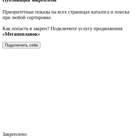
Приоритетные показы на всех страницах каталога и поиска
при любой сортировке.
Как попасть в закреп? Подключите услугу продвижения
«Мегапоплавок»
Подключить себе
Закреплено