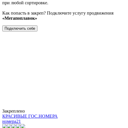
при любой сортировке.
Как попасть в закреп? Подключите услугу продвижения
«Мегапоплавок»
Подключить себе
Закреплено
КРАСИВЫЕ ГОС.НОМЕРА
номера
21