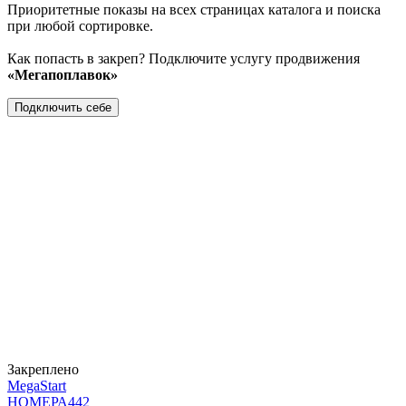
Приоритетные показы на всех страницах каталога и поиска
при любой сортировке.
Как попасть в закреп? Подключите услугу продвижения
«Мегапоплавок»
Подключить себе
Закреплено
MegaStart
НОМЕРА
442