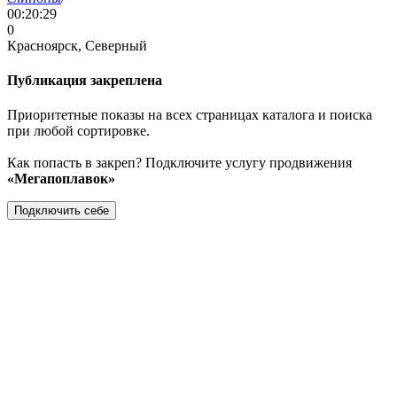
00:20:29
0
Красноярск, Северный
Публикация закреплена
Приоритетные показы на всех страницах каталога и поиска
при любой сортировке.
Как попасть в закреп? Подключите услугу продвижения
«Мегапоплавок»
Подключить себе